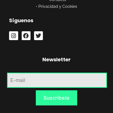
•
Privacidad y Cookies
Síguenos
Newsletter