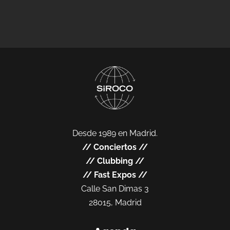
Desde 1989 en Madrid.
//
Conciertos
//
//
Clubbing
//
//
Fast Expos
//
Calle San Dimas 3
28015, Madrid