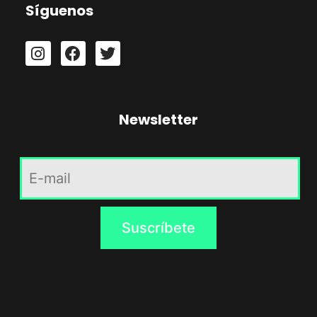
Síguenos
Newsletter