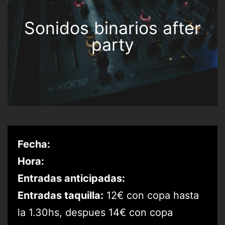
Sonidos binarios after
party
Fecha:
Hora:
Entradas anticipadas:
Entradas taquilla:
12€ con copa hasta
la 1.30hs, despues 14€ con copa