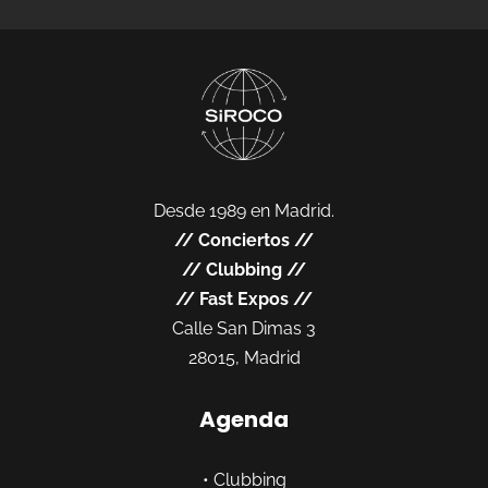
Desde 1989 en Madrid.
//
Conciertos
//
//
Clubbing
//
//
Fast Expos
//
Calle San Dimas 3
28015, Madrid
Agenda
•
Clubbing