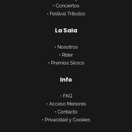
•
Conciertos
•
Festival Tributos
La Sala
•
Nosotros
•
Rider
•
Premios Siroco
Info
•
FAQ
•
Acceso Menores
•
Contacto
•
Privacidad y Cookies