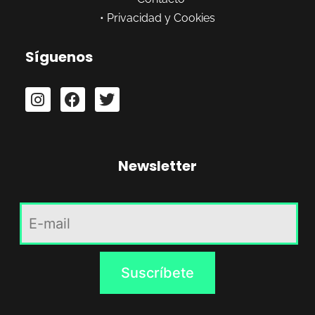
•
Privacidad y Cookies
Síguenos
Newsletter