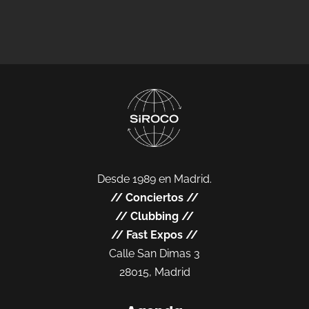
Desde 1989 en Madrid.
//
Conciertos
//
//
Clubbing
//
//
Fast Expos
//
Calle San Dimas 3
28015, Madrid