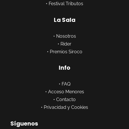
•
Festival Tributos
La Sala
•
Nosotros
•
Rider
•
Premios Siroco
Info
•
FAQ
•
Acceso Menores
•
Contacto
•
Privacidad y Cookies
Síguenos