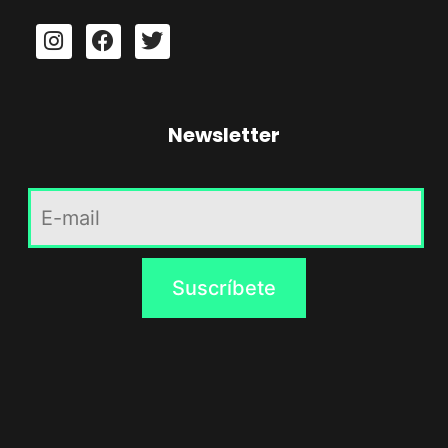
Newsletter