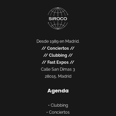
Desde 1989 en Madrid.
//
Conciertos
//
//
Clubbing
//
//
Fast Expos
//
Calle San Dimas 3
28015, Madrid
Agenda
•
Clubbing
•
Conciertos