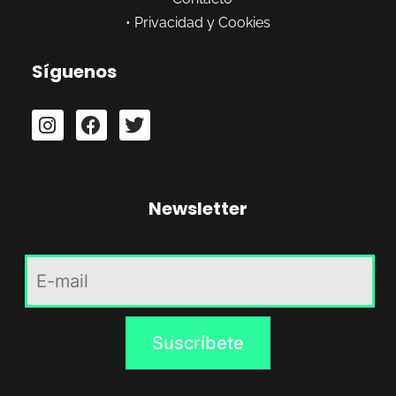
•
Privacidad y Cookies
Síguenos
Newsletter