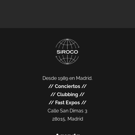
Desde 1989 en Madrid.
//
Conciertos
//
//
Clubbing
//
//
Fast Expos
//
Calle San Dimas 3
28015, Madrid