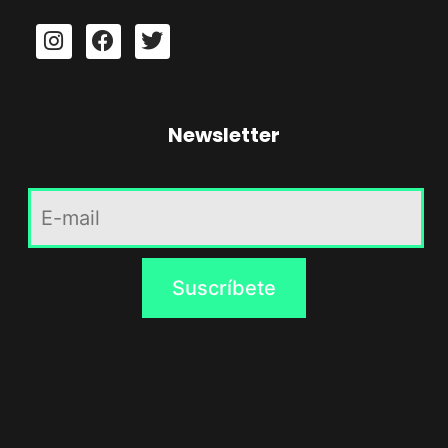
Newsletter