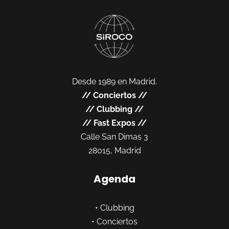
Desde 1989 en Madrid.
//
Conciertos
//
//
Clubbing
//
//
Fast Expos
//
Calle San Dimas 3
28015, Madrid
Agenda
•
Clubbing
•
Conciertos