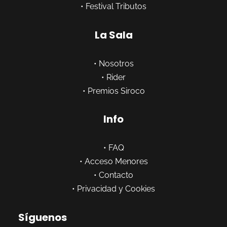
•
Festival Tributos
La Sala
•
Nosotros
•
Rider
•
Premios Siroco
Info
•
FAQ
•
Acceso Menores
•
Contacto
•
Privacidad y Cookies
Síguenos