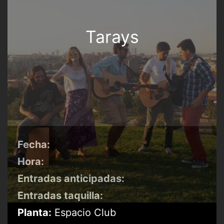
Tarays
Fecha:
Hora:
Entradas anticipadas:
Entradas taquilla:
Planta:
Espacio Club