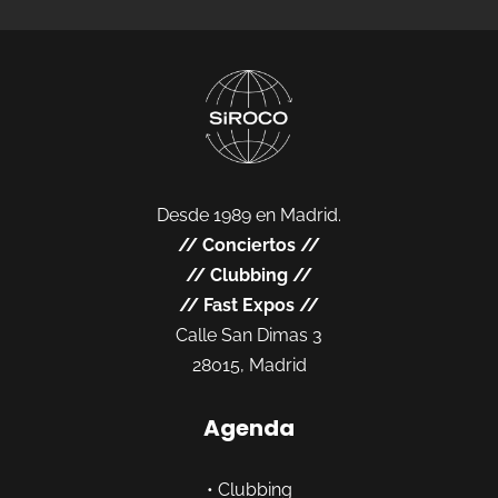
Desde 1989 en Madrid.
//
Conciertos
//
//
Clubbing
//
//
Fast Expos
//
Calle San Dimas 3
28015, Madrid
Agenda
•
Clubbing