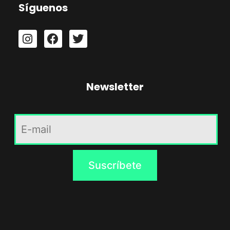
Síguenos
Newsletter