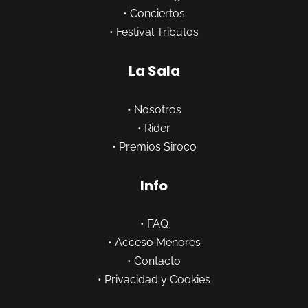
•
Conciertos
•
Festival Tributos
La Sala
•
Nosotros
•
Rider
•
Premios Siroco
Info
•
FAQ
•
Acceso Menores
•
Contacto
•
Privacidad y Cookies