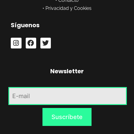
•
Contacto
•
Privacidad y Cookies
Síguenos
Newsletter