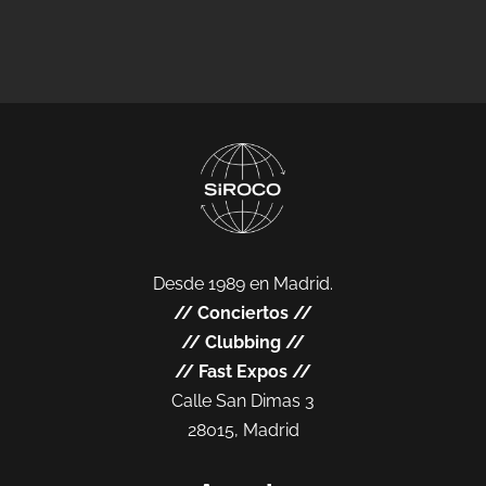
Desde 1989 en Madrid.
//
Conciertos
//
//
Clubbing
//
//
Fast Expos
//
Calle San Dimas 3
28015, Madrid