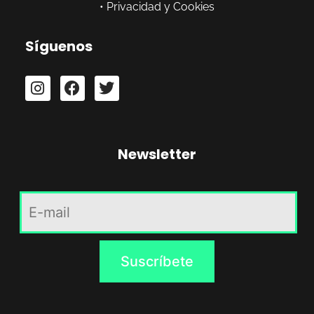
•
Privacidad y Cookies
Síguenos
Newsletter