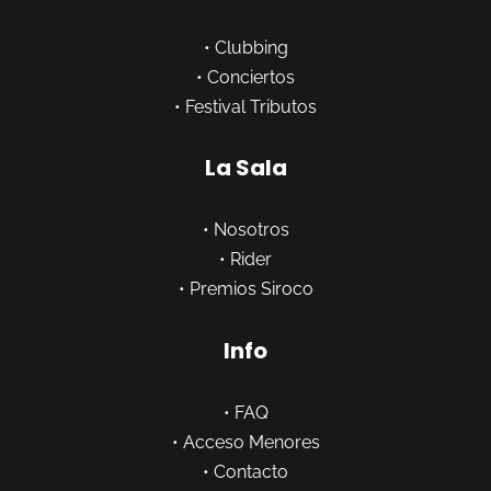
•
Clubbing
•
Conciertos
•
Festival Tributos
La Sala
•
Nosotros
•
Rider
•
Premios Siroco
Info
•
FAQ
•
Acceso Menores
•
Contacto