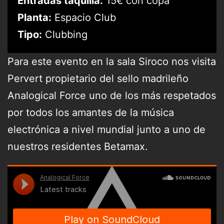
Entradas taquilla:
15€ con copa
Planta:
Espacio Club
Tipo:
Clubbing
Para este evento en la sala Siroco nos visita
Pervert propietario del sello madrileño
Analogical Force
uno de los más respetados
por todos los amantes de la música
electrónica a nivel mundial
junto a uno de
nuestros residentes Betamax.