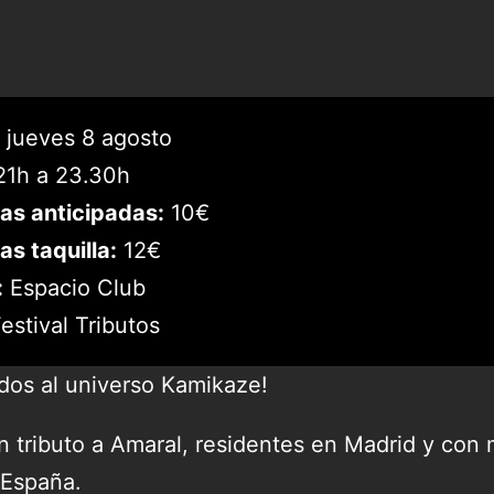
jueves 8 agosto
1h a 23.30h
as anticipadas:
10€
as taquilla:
12€
:
Espacio Club
estival Tributos
dos al universo Kamikaze!
 tributo a Amaral, residentes en Madrid y con
 España.