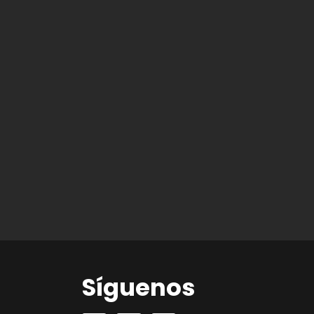
Síguenos