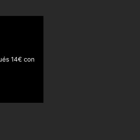
ués 14€ con