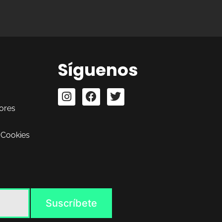
Síguenos
ores
 Cookies