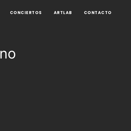
CONCIERTOS
ARTLAB
CONTACTO
eno