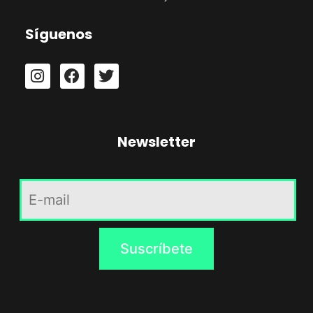
Síguenos
Newsletter