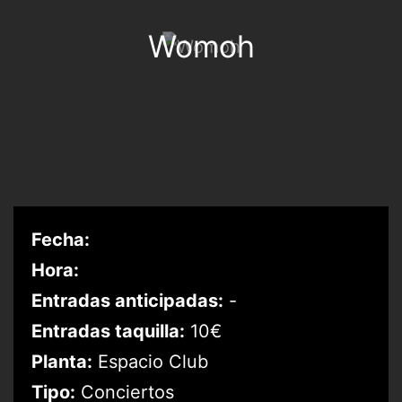
Womoh
Fecha:
Hora:
Entradas anticipadas:
-
Entradas taquilla:
10€
Planta:
Espacio Club
Tipo:
Conciertos