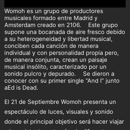
Womoh es un grupo de productores
musicales formado entre Madrid y
Amsterdam creado en 2106. Este grupo
supone una bocanada de aire fresco debido
a su heterogeneidad y libertad musical,
conciben cada canción de manera
individual y con personalidad propia pero,
de manera conjunta, crean un paisaje
musical insólito, caracterizado por un
sonido pulcro y depurado. Se dieron a
conocer con su primer single “And I” junto
aEd is Dead.
El 21 de Septiembre Womoh presenta un
espectáculo de luces, visuales y sonido
donde el principal objetivo será hacer viajar