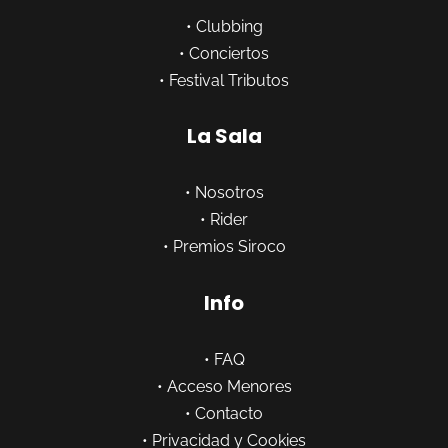
•
Clubbing
•
Conciertos
•
Festival Tributos
La Sala
•
Nosotros
•
Rider
•
Premios Siroco
Info
•
FAQ
•
Acceso Menores
•
Contacto
•
Privacidad y Cookies